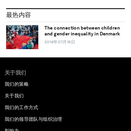
最热内容
The connection between children
and gender inequality in Denmark
2018年07月16日
关于我们
我们的策略
关于我们
我们的工作方式
我们的领导团队与组织治理
影响力