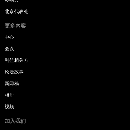
北京代表处
更多内容
中心
会议
利益相关方
论坛故事
新闻稿
相册
视频
加入我们