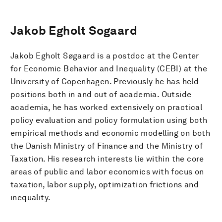
Jakob Egholt Sogaard
Jakob Egholt Søgaard is a postdoc at the Center
for Economic Behavior and Inequality (CEBI) at the
University of Copenhagen. Previously he has held
positions both in and out of academia. Outside
academia, he has worked extensively on practical
policy evaluation and policy formulation using both
empirical methods and economic modelling on both
the Danish Ministry of Finance and the Ministry of
Taxation. His research interests lie within the core
areas of public and labor economics with focus on
taxation, labor supply, optimization frictions and
inequality.