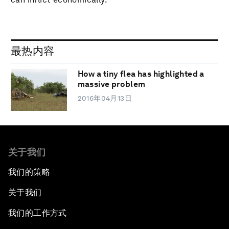
最热内容
How a tiny flea has highlighted a
massive problem
2016年04月13日
关于我们
我们的策略
关于我们
我们的工作方式