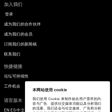
加入我们
登录
成为我们的合作伙伴
成为我们的会员
订阅我们的新闻稿
联系我们
快捷链接
论坛可持续性
工作机会
本网站使用 cookie
我们使用 Cookie 来制作贴合用户需求的内
语言版本
容与广告、提供社交媒体功能以及分析我们
的流量。我们还会与社交媒体、广告和分析
EN
ES
中文
日本語
▪
▪
▪