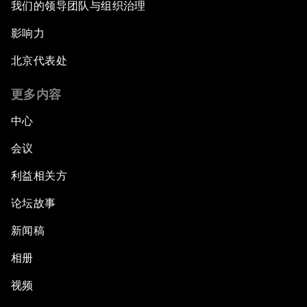
我们的领导团队与组织治理
影响力
北京代表处
更多内容
中心
会议
利益相关方
论坛故事
新闻稿
相册
视频