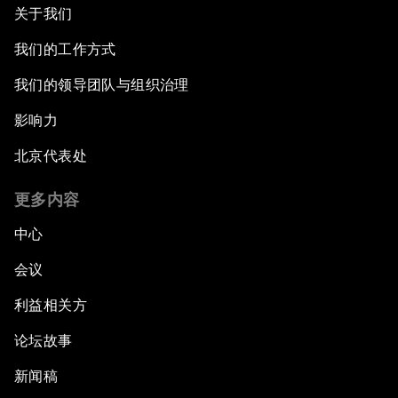
关于我们
我们的工作方式
我们的领导团队与组织治理
影响力
北京代表处
更多内容
中心
会议
利益相关方
论坛故事
新闻稿