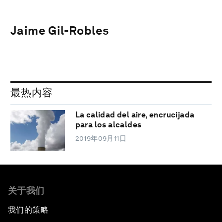
Jaime Gil-Robles
最热内容
La calidad del aire, encrucijada
para los alcaldes
2019年09月11日
关于我们
我们的策略