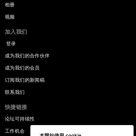
相册
视频
加入我们
登录
成为我们的合作伙伴
成为我们的会员
订阅我们的新闻稿
联系我们
快捷链接
论坛可持续性
工作机会
本网站使用 cookie