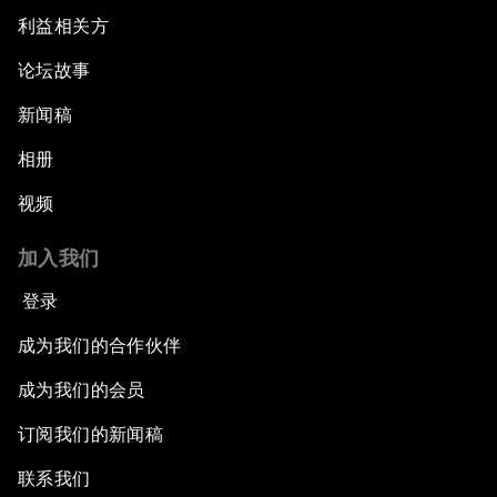
利益相关方
论坛故事
新闻稿
相册
视频
加入我们
登录
成为我们的合作伙伴
成为我们的会员
订阅我们的新闻稿
联系我们