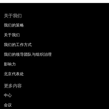
关于我们
我们的策略
关于我们
我们的工作方式
我们的领导团队与组织治理
影响力
北京代表处
更多内容
中心
会议