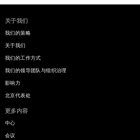
关于我们
我们的策略
关于我们
我们的工作方式
我们的领导团队与组织治理
影响力
北京代表处
更多内容
中心
会议