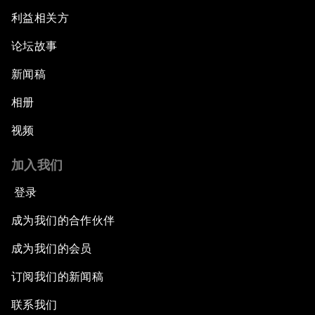
利益相关方
论坛故事
新闻稿
相册
视频
加入我们
登录
成为我们的合作伙伴
成为我们的会员
订阅我们的新闻稿
联系我们