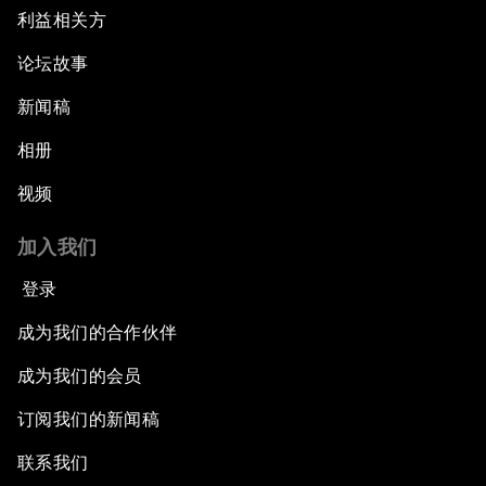
利益相关方
论坛故事
新闻稿
相册
视频
加入我们
登录
成为我们的合作伙伴
成为我们的会员
订阅我们的新闻稿
联系我们