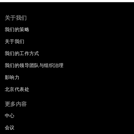
关于我们
我们的策略
关于我们
我们的工作方式
我们的领导团队与组织治理
影响力
北京代表处
更多内容
中心
会议