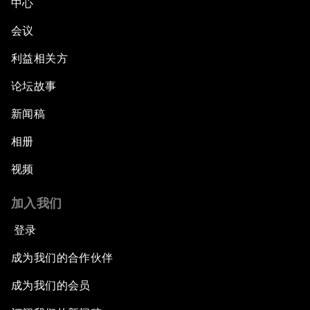
中心
会议
利益相关方
论坛故事
新闻稿
相册
视频
加入我们
登录
成为我们的合作伙伴
成为我们的会员