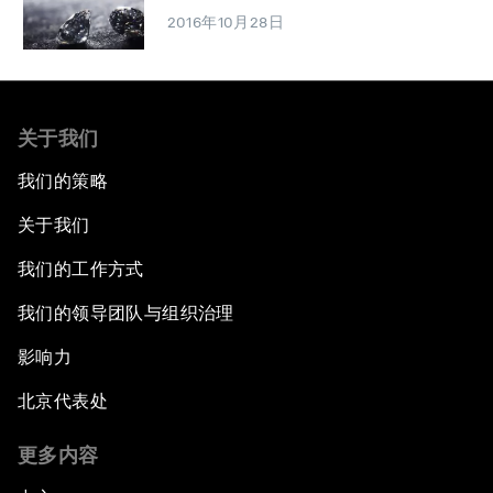
2016年10月28日
关于我们
我们的策略
关于我们
我们的工作方式
我们的领导团队与组织治理
影响力
北京代表处
更多内容