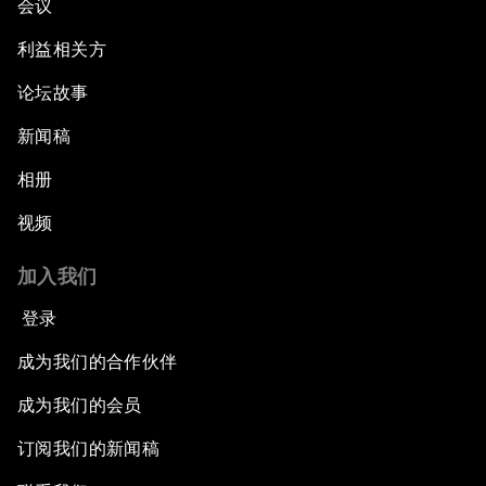
会议
利益相关方
论坛故事
新闻稿
相册
视频
加入我们
登录
成为我们的合作伙伴
成为我们的会员
订阅我们的新闻稿