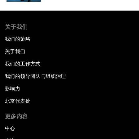
关于我们
我们的策略
关于我们
我们的工作方式
我们的领导团队与组织治理
影响力
北京代表处
更多内容
中心