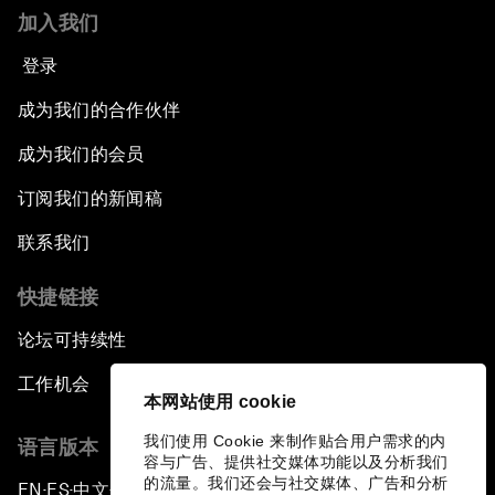
加入我们
登录
成为我们的合作伙伴
成为我们的会员
订阅我们的新闻稿
联系我们
快捷链接
论坛可持续性
工作机会
本网站使用 cookie
我们使用 Cookie 来制作贴合用户需求的内
语言版本
容与广告、提供社交媒体功能以及分析我们
的流量。我们还会与社交媒体、广告和分析
EN
ES
中文
日本語
▪
▪
▪