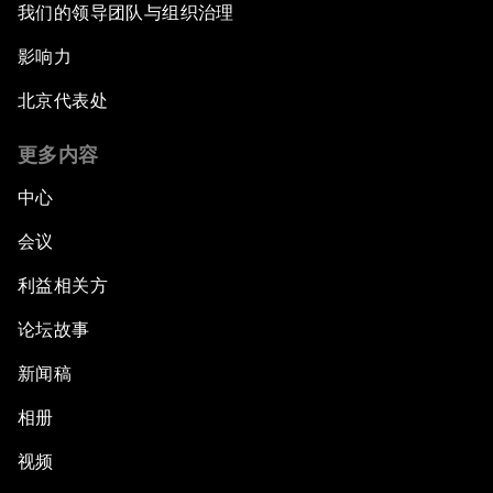
我们的领导团队与组织治理
影响力
北京代表处
更多内容
中心
会议
利益相关方
论坛故事
新闻稿
相册
视频