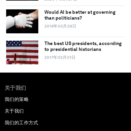
Would AI be better at governing
than politicians?
2019年03月29日
The best US presidents, according
to presidential historians
2017年03月01日
关于我们
我们的策略
关于我们
我们的工作方式