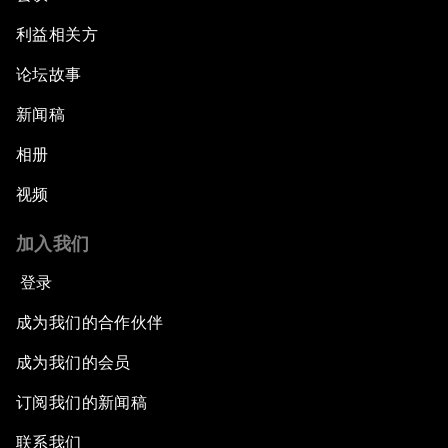
利益相关方
论坛故事
新闻稿
相册
视频
加入我们
登录
成为我们的合作伙伴
成为我们的会员
订阅我们的新闻稿
联系我们