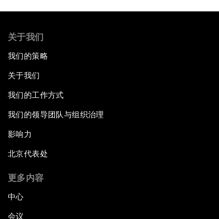
关于我们
我们的策略
关于我们
我们的工作方式
我们的领导团队与组织治理
影响力
北京代表处
更多内容
中心
会议