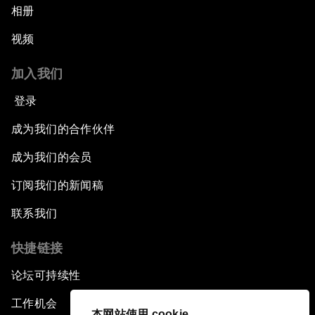
相册
视频
加入我们
登录
成为我们的合作伙伴
成为我们的会员
订阅我们的新闻稿
联系我们
快捷链接
论坛可持续性
工作机会
本网站使用 cookie