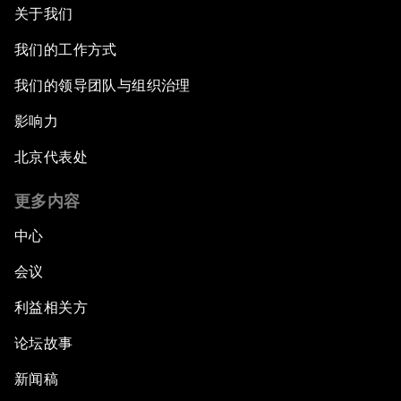
关于我们
我们的工作方式
我们的领导团队与组织治理
影响力
北京代表处
更多内容
中心
会议
利益相关方
论坛故事
新闻稿