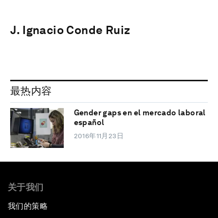
J. Ignacio Conde Ruiz
最热内容
Gender gaps en el mercado laboral
español
2016年11月23日
关于我们
我们的策略