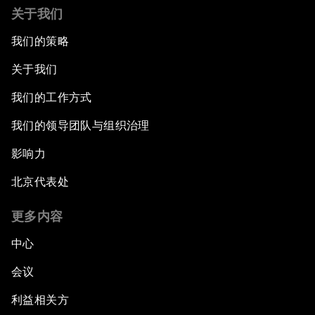
关于我们
我们的策略
关于我们
我们的工作方式
我们的领导团队与组织治理
影响力
北京代表处
更多内容
中心
会议
利益相关方