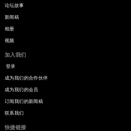
论坛故事
新闻稿
相册
视频
加入我们
登录
成为我们的合作伙伴
成为我们的会员
订阅我们的新闻稿
联系我们
快捷链接