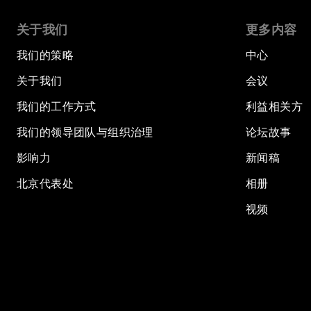
关于我们
更多内容
我们的策略
中心
关于我们
会议
我们的工作方式
利益相关方
我们的领导团队与组织治理
论坛故事
影响力
新闻稿
北京代表处
相册
视频