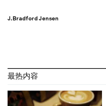
J.Bradford Jensen
最热内容