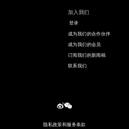
加入我们
登录
成为我们的合作伙伴
成为我们的会员
订阅我们的新闻稿
联系我们
隐私政策和服务条款