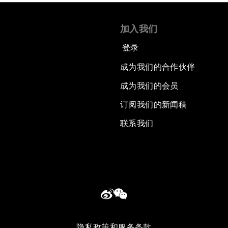
加入我们
登录
成为我们的合作伙伴
成为我们的会员
订阅我们的新闻稿
联系我们
隐私政策和服务条款