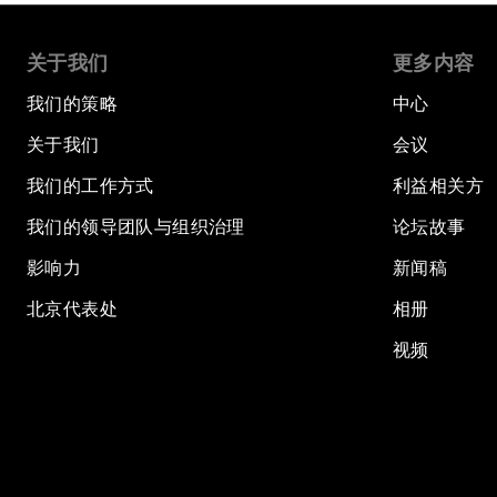
关于我们
更多内容
我们的策略
中心
关于我们
会议
我们的工作方式
利益相关方
我们的领导团队与组织治理
论坛故事
影响力
新闻稿
北京代表处
相册
视频