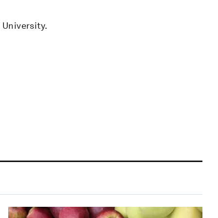
 University.