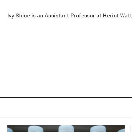
Ivy Shiue is an Assistant Professor at Heriot Watt