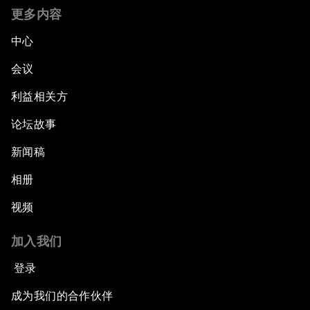
更多内容
中心
会议
利益相关方
论坛故事
新闻稿
相册
视频
加入我们
登录
成为我们的合作伙伴