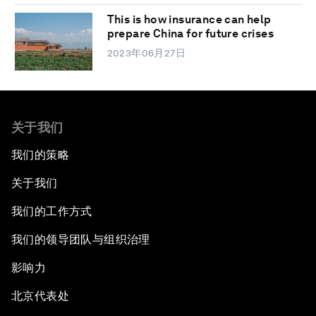
This is how insurance can help
prepare China for future crises
2023年06月27日
关于我们
我们的策略
关于我们
我们的工作方式
我们的领导团队与组织治理
影响力
北京代表处