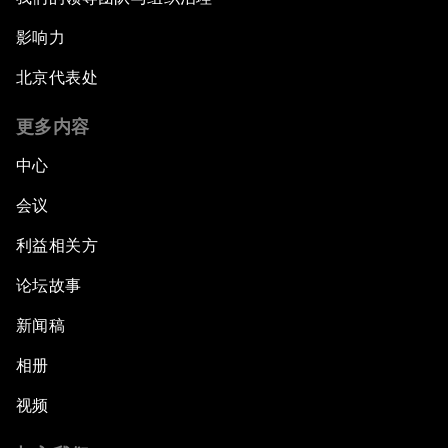
影响力
北京代表处
更多内容
中心
会议
利益相关方
论坛故事
新闻稿
相册
视频