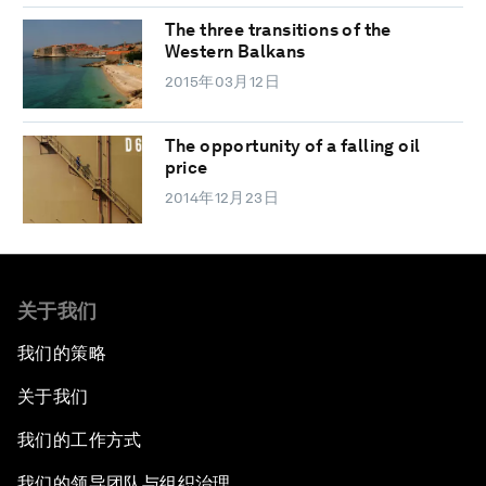
The three transitions of the
Western Balkans
2015年03月12日
The opportunity of a falling oil
price
2014年12月23日
关于我们
我们的策略
关于我们
我们的工作方式
我们的领导团队与组织治理