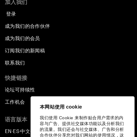
加入我们
登录
成为我们的合作伙伴
成为我们的会员
订阅我们的新闻稿
联系我们
快捷链接
论坛可持续性
工作机会
本网站使用 cookie
我们使用 Cookie 来制作贴合用户需求的内
语言版本
容与广告、提供社交媒体功能以及分析我们
的流量。我们还会与社交媒体、广告和分析
EN
ES
中文
日本語
▪
▪
▪
合作伙伴分享您对我们网站的使用情况，这