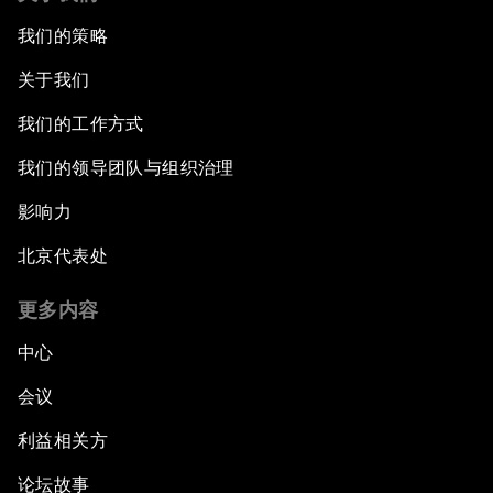
我们的策略
关于我们
我们的工作方式
我们的领导团队与组织治理
影响力
北京代表处
更多内容
中心
会议
利益相关方
论坛故事