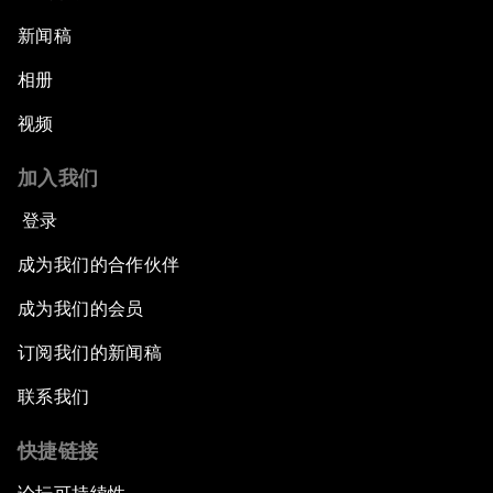
新闻稿
相册
视频
加入我们
登录
成为我们的合作伙伴
成为我们的会员
订阅我们的新闻稿
联系我们
快捷链接