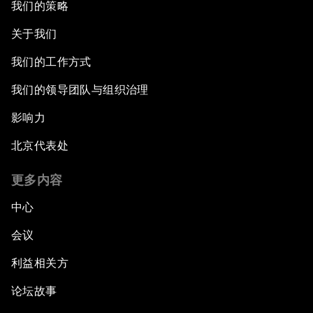
我们的策略
关于我们
我们的工作方式
我们的领导团队与组织治理
影响力
北京代表处
更多内容
中心
会议
利益相关方
论坛故事