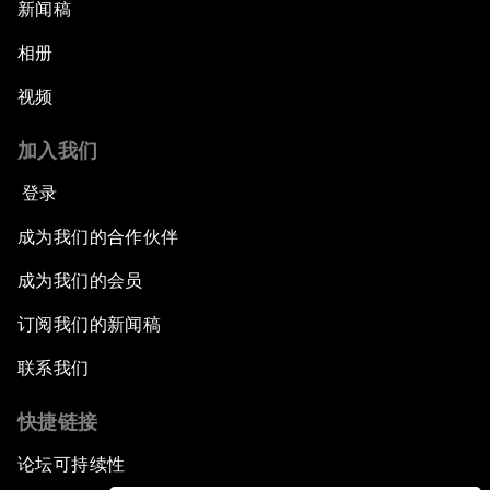
新闻稿
相册
视频
加入我们
登录
成为我们的合作伙伴
成为我们的会员
订阅我们的新闻稿
联系我们
快捷链接
论坛可持续性