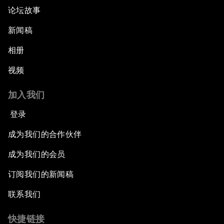
论坛故事
新闻稿
相册
视频
加入我们
登录
成为我们的合作伙伴
成为我们的会员
订阅我们的新闻稿
联系我们
快捷链接