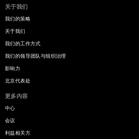
关于我们
我们的策略
关于我们
我们的工作方式
我们的领导团队与组织治理
影响力
北京代表处
更多内容
中心
会议
利益相关方