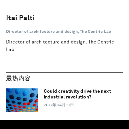
Itai Palti
Director of architecture and design, The Centric Lab
Director of architecture and design, The Centric
Lab
最热内容
Could creativity drive the next
industrial revolution?
2017年04月19日