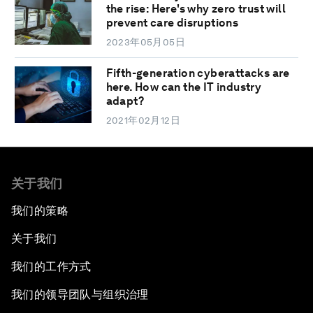
the rise: Here's why zero trust will
prevent care disruptions
2023年05月05日
Fifth-generation cyberattacks are
here. How can the IT industry
adapt?
2021年02月12日
关于我们
我们的策略
关于我们
我们的工作方式
我们的领导团队与组织治理