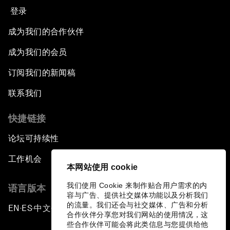
登录
成为我们的合作伙伴
成为我们的会员
订阅我们的新闻稿
联系我们
快捷链接
论坛可持续性
工作机会
本网站使用 cookie
我们使用 Cookie 来制作贴合用户需求的内
语言版本
容与广告、提供社交媒体功能以及分析我们
的流量。我们还会与社交媒体、广告和分析
EN
ES
中文
日本語
▪
▪
▪
合作伙伴分享您对我们网站的使用情况，这
些合作伙伴可能会将此类信息与您提供给他