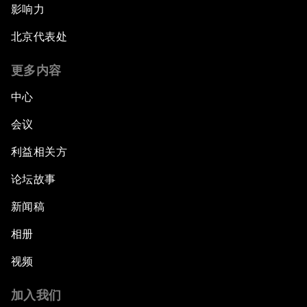
影响力
北京代表处
更多内容
中心
会议
利益相关方
论坛故事
新闻稿
相册
视频
加入我们