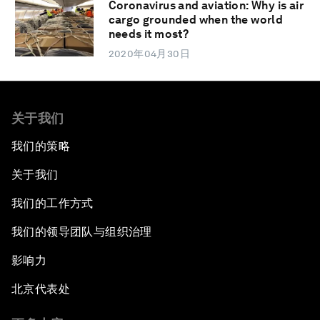
Coronavirus and aviation: Why is air
cargo grounded when the world
needs it most?
2020年04月30日
关于我们
我们的策略
关于我们
我们的工作方式
我们的领导团队与组织治理
影响力
北京代表处