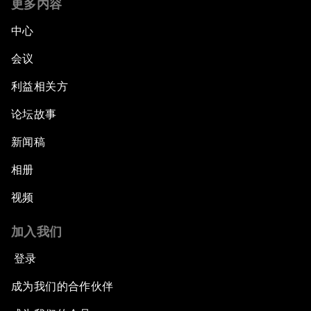
更多内容
中心
会议
利益相关方
论坛故事
新闻稿
相册
视频
加入我们
登录
成为我们的合作伙伴