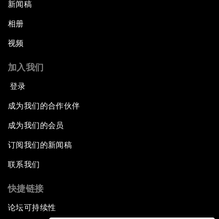
新闻稿
相册
视频
加入我们
登录
成为我们的合作伙伴
成为我们的会员
订阅我们的新闻稿
联系我们
快捷链接
论坛可持续性