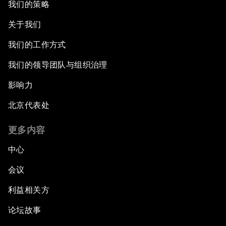
我们的策略
关于我们
我们的工作方式
我们的领导团队与组织治理
影响力
北京代表处
更多内容
中心
会议
利益相关方
论坛故事