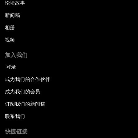
论坛故事
新闻稿
相册
视频
加入我们
登录
成为我们的合作伙伴
成为我们的会员
订阅我们的新闻稿
联系我们
快捷链接