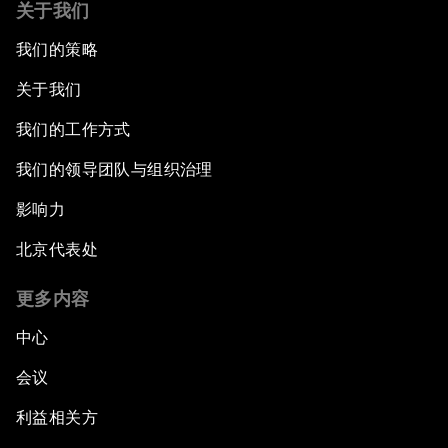
关于我们
我们的策略
关于我们
我们的工作方式
我们的领导团队与组织治理
影响力
北京代表处
更多内容
中心
会议
利益相关方