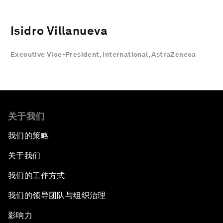
Isidro Villanueva
Executive Vice-President, International, AstraZeneca
关于我们
我们的策略
关于我们
我们的工作方式
我们的领导团队与组织治理
影响力