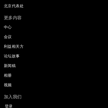
北京代表处
更多内容
中心
会议
利益相关方
论坛故事
新闻稿
相册
视频
加入我们
登录