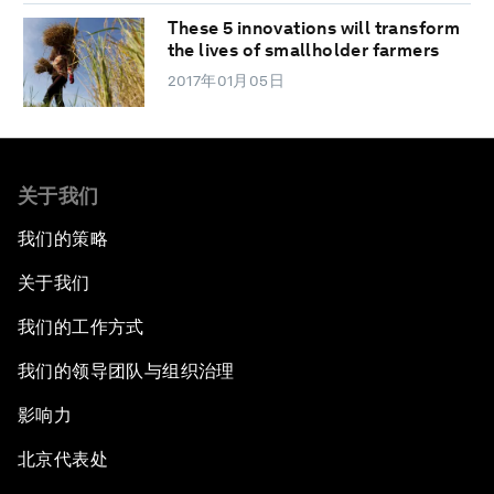
These 5 innovations will transform
the lives of smallholder farmers
2017年01月05日
关于我们
我们的策略
关于我们
我们的工作方式
我们的领导团队与组织治理
影响力
北京代表处