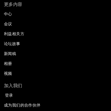
更多内容
中心
会议
利益相关方
论坛故事
新闻稿
相册
视频
加入我们
登录
成为我们的合作伙伴