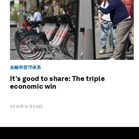
金融和货币体系
It’s good to share: The triple
economic win
2014年12月09日