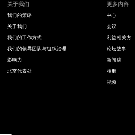
关于我们
更多内容
我们的策略
中心
关于我们
会议
我们的工作方式
利益相关方
我们的领导团队与组织治理
论坛故事
影响力
新闻稿
北京代表处
相册
视频