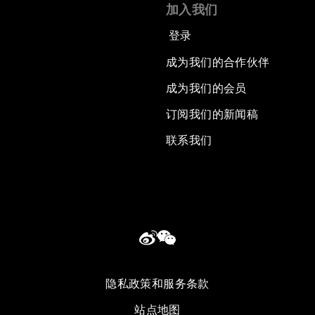
加入我们
登录
成为我们的合作伙伴
成为我们的会员
订阅我们的新闻稿
联系我们
隐私政策和服务条款
站点地图