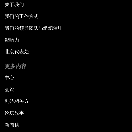
关于我们
我们的工作方式
我们的领导团队与组织治理
影响力
北京代表处
更多内容
中心
会议
利益相关方
论坛故事
新闻稿