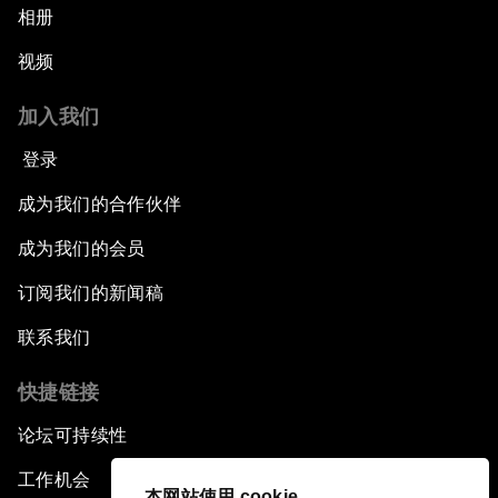
相册
视频
加入我们
登录
成为我们的合作伙伴
成为我们的会员
订阅我们的新闻稿
联系我们
快捷链接
论坛可持续性
工作机会
本网站使用 cookie