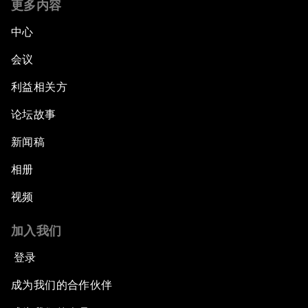
更多内容
中心
会议
利益相关方
论坛故事
新闻稿
相册
视频
加入我们
登录
成为我们的合作伙伴