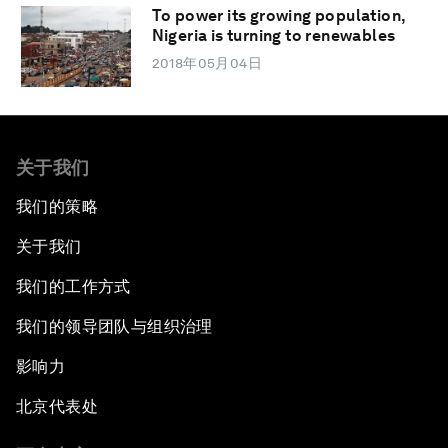
To power its growing population,
Nigeria is turning to renewables
2018年05月04日
关于我们
我们的策略
关于我们
我们的工作方式
我们的领导团队与组织治理
影响力
北京代表处