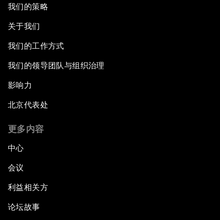
我们的策略
关于我们
我们的工作方式
我们的领导团队与组织治理
影响力
北京代表处
更多内容
中心
会议
利益相关方
论坛故事