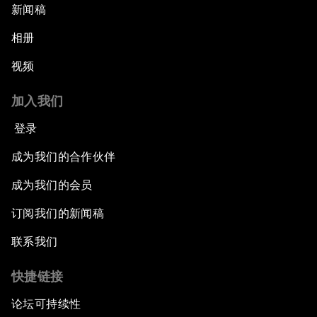
新闻稿
相册
视频
加入我们
登录
成为我们的合作伙伴
成为我们的会员
订阅我们的新闻稿
联系我们
快捷链接
论坛可持续性