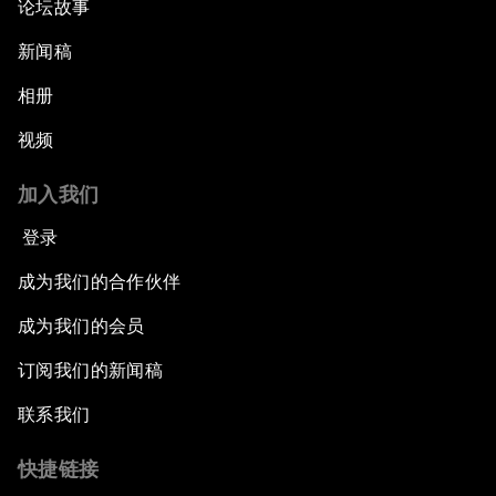
论坛故事
新闻稿
相册
视频
加入我们
登录
成为我们的合作伙伴
成为我们的会员
订阅我们的新闻稿
联系我们
快捷链接