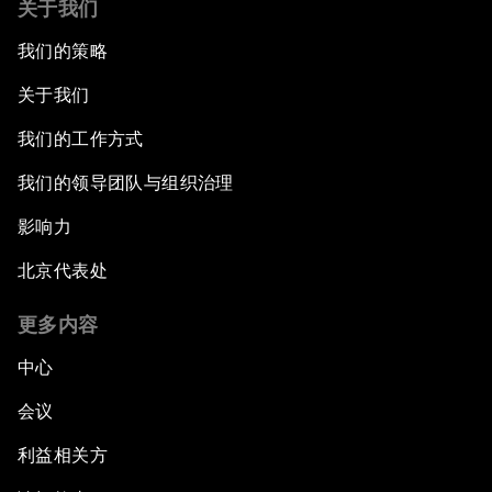
关于我们
我们的策略
关于我们
我们的工作方式
我们的领导团队与组织治理
影响力
北京代表处
更多内容
中心
会议
利益相关方