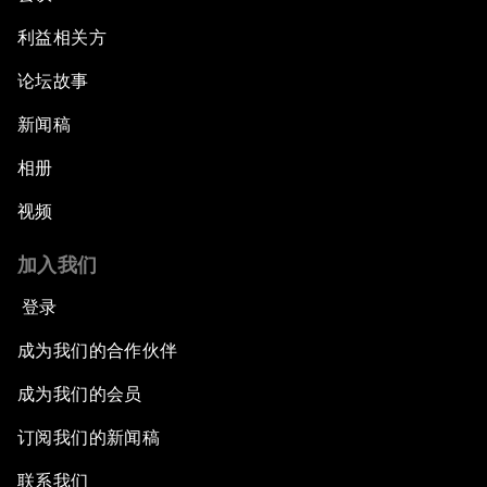
利益相关方
论坛故事
新闻稿
相册
视频
加入我们
登录
成为我们的合作伙伴
成为我们的会员
订阅我们的新闻稿
联系我们