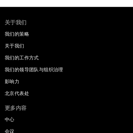
关于我们
我们的策略
关于我们
我们的工作方式
我们的领导团队与组织治理
影响力
北京代表处
更多内容
中心
会议