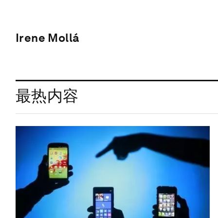
Irene Mollá
最热内容