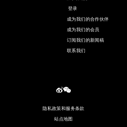
登录
成为我们的合作伙伴
成为我们的会员
订阅我们的新闻稿
联系我们
隐私政策和服务条款
站点地图