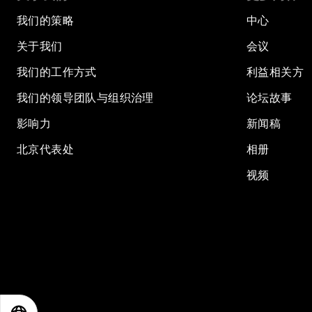
我们的策略
中心
关于我们
会议
我们的工作方式
利益相关方
我们的领导团队与组织治理
论坛故事
影响力
新闻稿
北京代表处
相册
视频