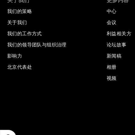
关于我们
更多内容
我们的策略
中心
关于我们
会议
我们的工作方式
利益相关方
我们的领导团队与组织治理
论坛故事
影响力
新闻稿
北京代表处
相册
视频