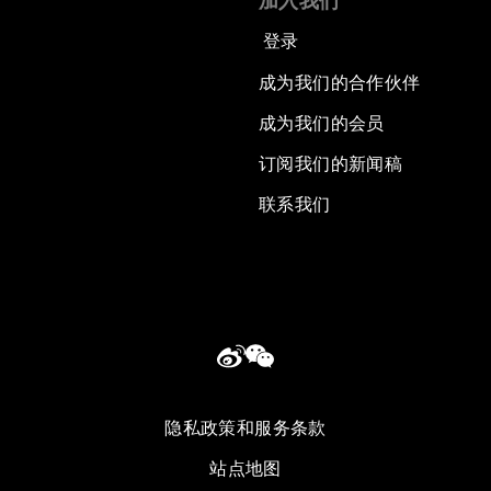
加入我们
登录
成为我们的合作伙伴
成为我们的会员
订阅我们的新闻稿
联系我们
隐私政策和服务条款
站点地图