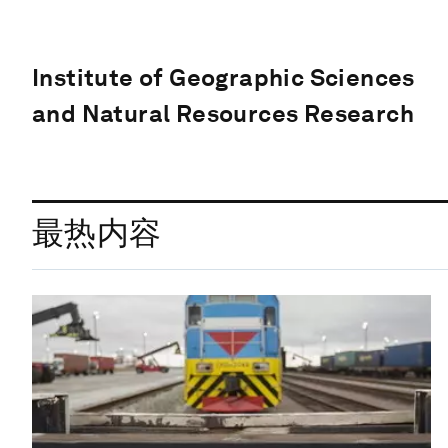
Institute of Geographic Sciences
and Natural Resources Research
最热内容