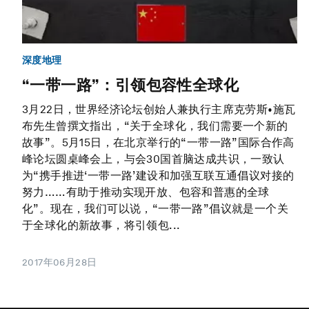
深度地理
“一带一路”：引领包容性全球化
3月22日，世界经济论坛创始人兼执行主席克劳斯•施瓦
布先生曾撰文指出，“关于全球化，我们需要一个新的
故事”。5月15日，在北京举行的“一带一路”国际合作高
峰论坛圆桌峰会上，与会30国首脑达成共识，一致认
为“携手推进‘一带一路’建设和加强互联互通倡议对接的
努力……有助于推动实现开放、包容和普惠的全球
化”。现在，我们可以说，“一带一路”倡议就是一个关
于全球化的新故事，将引领包...
2017年06月28日