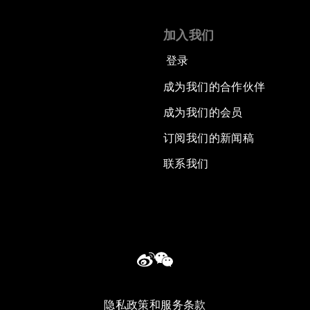
加入我们
登录
成为我们的合作伙伴
成为我们的会员
订阅我们的新闻稿
联系我们
隐私政策和服务条款