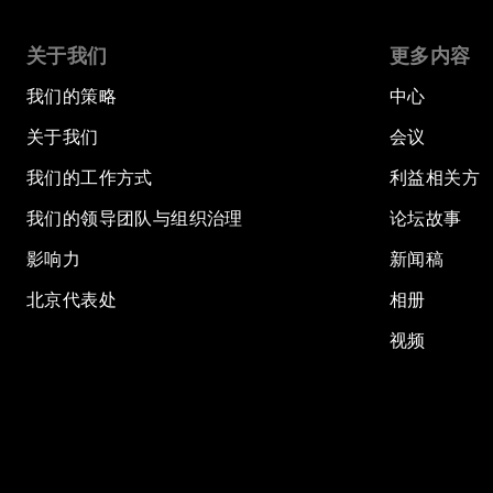
关于我们
更多内容
我们的策略
中心
关于我们
会议
我们的工作方式
利益相关方
我们的领导团队与组织治理
论坛故事
影响力
新闻稿
北京代表处
相册
视频