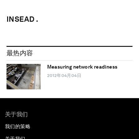
INSEAD .
最热内容
Measuring network readiness
2012年04月04日
关于我们
我们的策略
关于我们