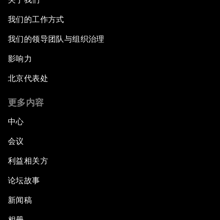
我们的工作方式
我们的领导团队与组织治理
影响力
北京代表处
更多内容
中心
会议
利益相关方
论坛故事
新闻稿
相册