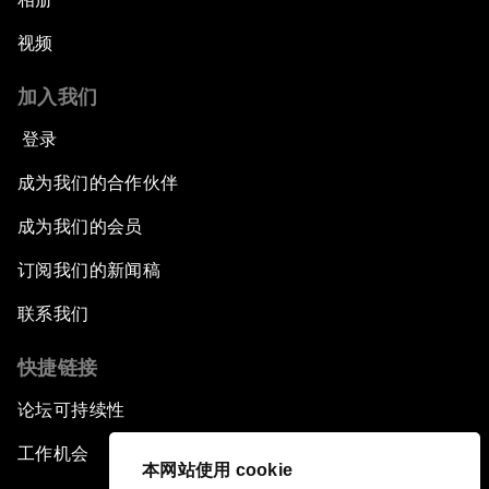
视频
加入我们
登录
成为我们的合作伙伴
成为我们的会员
订阅我们的新闻稿
联系我们
快捷链接
论坛可持续性
工作机会
本网站使用 cookie