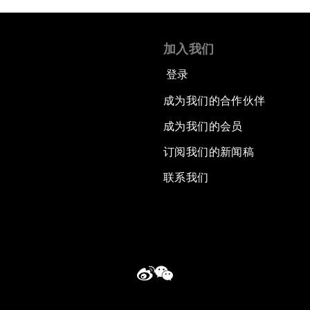
加入我们
登录
成为我们的合作伙伴
成为我们的会员
订阅我们的新闻稿
联系我们