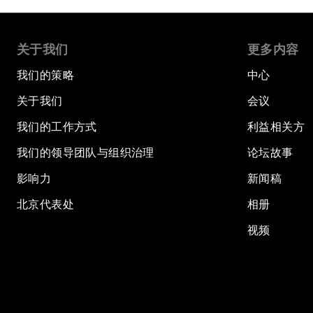
关于我们
更多内容
我们的策略
中心
关于我们
会议
我们的工作方式
利益相关方
我们的领导团队与组织治理
论坛故事
影响力
新闻稿
北京代表处
相册
视频