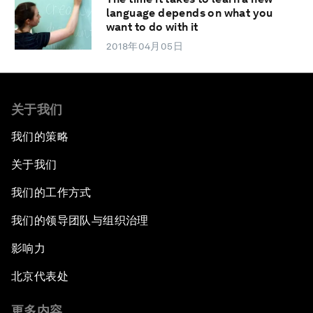
language depends on what you
want to do with it
2018年04月05日
关于我们
我们的策略
关于我们
我们的工作方式
我们的领导团队与组织治理
影响力
北京代表处
更多内容