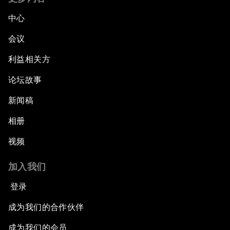
中心
会议
利益相关方
论坛故事
新闻稿
相册
视频
加入我们
登录
成为我们的合作伙伴
成为我们的会员