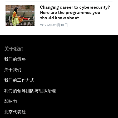
Changing career to cybersecurity?
Here are the programmes you
should know about
2024年01月18日
关于我们
我们的策略
关于我们
我们的工作方式
我们的领导团队与组织治理
影响力
北京代表处