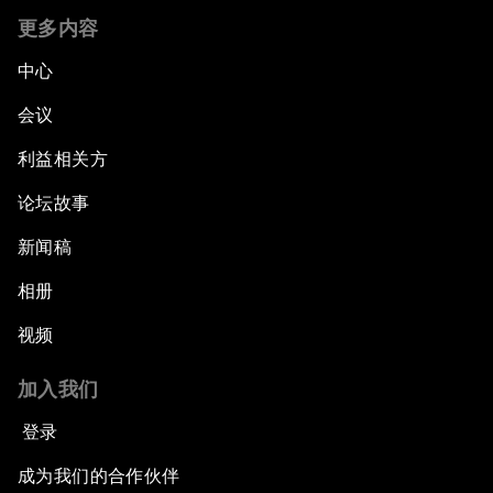
更多内容
中心
会议
利益相关方
论坛故事
新闻稿
相册
视频
加入我们
登录
成为我们的合作伙伴