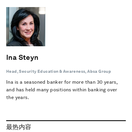
Ina Steyn
Head, Security Education & Awareness, Absa Group
Ina is a seasoned banker for more than 30 years,
and has held many positions within banking over
the years.
最热内容