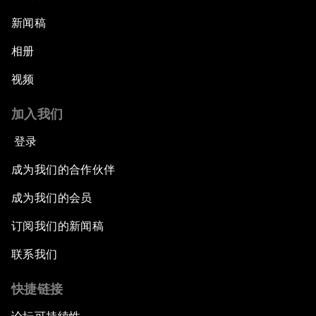
新闻稿
相册
视频
加入我们
登录
成为我们的合作伙伴
成为我们的会员
订阅我们的新闻稿
联系我们
快捷链接