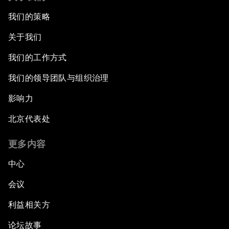
我们的策略
关于我们
我们的工作方式
我们的领导团队与组织治理
影响力
北京代表处
更多内容
中心
会议
利益相关方
论坛故事