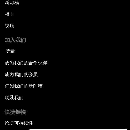
新闻稿
相册
视频
加入我们
登录
成为我们的合作伙伴
成为我们的会员
订阅我们的新闻稿
联系我们
快捷链接
论坛可持续性