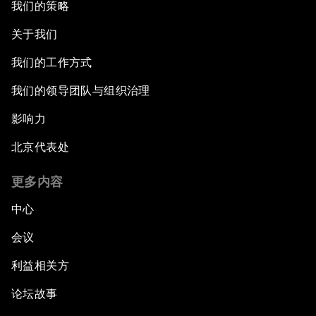
我们的策略
关于我们
我们的工作方式
我们的领导团队与组织治理
影响力
北京代表处
更多内容
中心
会议
利益相关方
论坛故事