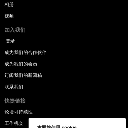
相册
视频
加入我们
登录
成为我们的合作伙伴
成为我们的会员
订阅我们的新闻稿
联系我们
快捷链接
论坛可持续性
工作机会
本网站使用 cookie