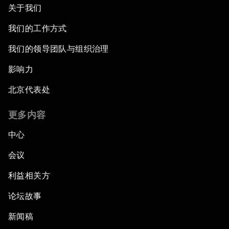
关于我们
我们的工作方式
我们的领导团队与组织治理
影响力
北京代表处
更多内容
中心
会议
利益相关方
论坛故事
新闻稿