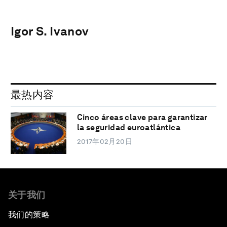
Igor S. Ivanov
最热内容
Cinco áreas clave para garantizar
la seguridad euroatlántica
2017年02月20日
关于我们
我们的策略