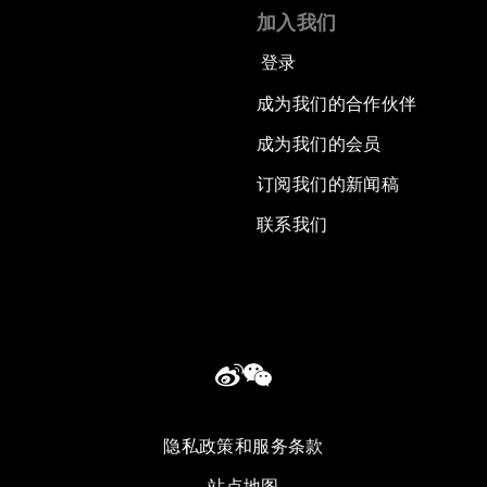
加入我们
登录
成为我们的合作伙伴
成为我们的会员
订阅我们的新闻稿
联系我们
隐私政策和服务条款
站点地图