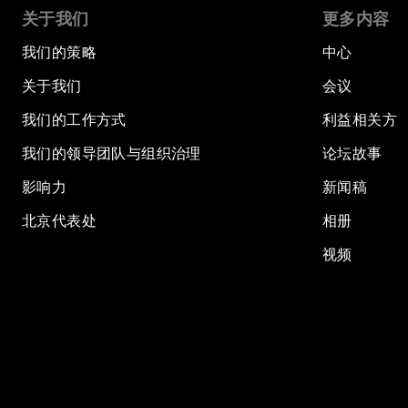
关于我们
更多内容
我们的策略
中心
关于我们
会议
我们的工作方式
利益相关方
我们的领导团队与组织治理
论坛故事
影响力
新闻稿
北京代表处
相册
视频