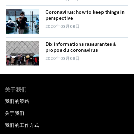
Coronavirus: how to keep things in
perspective
2020年03月08日
Dix informations rassurantes à
propos du coronavirus
2020年03月06日
关于我们
我们的策略
关于我们
我们的工作方式