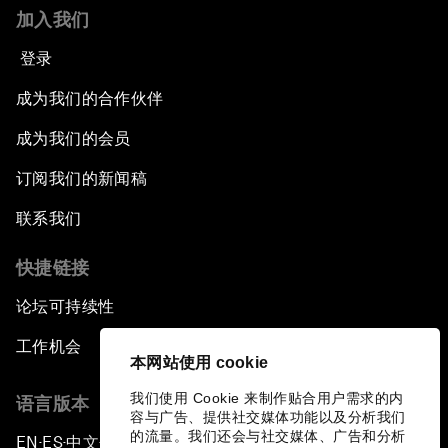
加入我们
登录
成为我们的合作伙伴
成为我们的会员
订阅我们的新闻稿
联系我们
快捷链接
论坛可持续性
工作机会
本网站使用 cookie
我们使用 Cookie 来制作贴合用户需求的内
语言版本
容与广告、提供社交媒体功能以及分析我们
的流量。我们还会与社交媒体、广告和分析
EN
ES
中文
日本語
▪
▪
▪