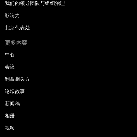
我们的领导团队与组织治理
影响力
北京代表处
更多内容
中心
会议
利益相关方
论坛故事
新闻稿
相册
视频