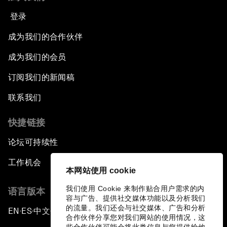
登录
成为我们的合作伙伴
成为我们的会员
订阅我们的新闻稿
联系我们
快捷链接
论坛可持续性
工作机会
本网站使用 cookie
我们使用 Cookie 来制作贴合用户需求的内
语言版本
容与广告、提供社交媒体功能以及分析我们
的流量。我们还会与社交媒体、广告和分析
EN
ES
中文
日本語
▪
▪
▪
合作伙伴分享您对我们网站的使用情况，这