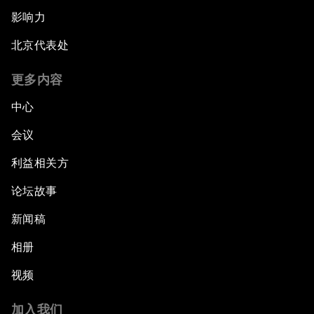
影响力
北京代表处
更多内容
中心
会议
利益相关方
论坛故事
新闻稿
相册
视频
加入我们