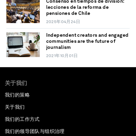
Consenso en tiempos de división:
lecciones de la reforma de
pensiones de Chile
2025年04月24日
Independent creators and engaged
communities are the future of
journalism
2021年10月01日
关于我们
我们的策略
关于我们
我们的工作方式
我们的领导团队与组织治理