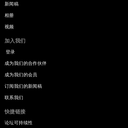
新闻稿
相册
视频
加入我们
登录
成为我们的合作伙伴
成为我们的会员
订阅我们的新闻稿
联系我们
快捷链接
论坛可持续性