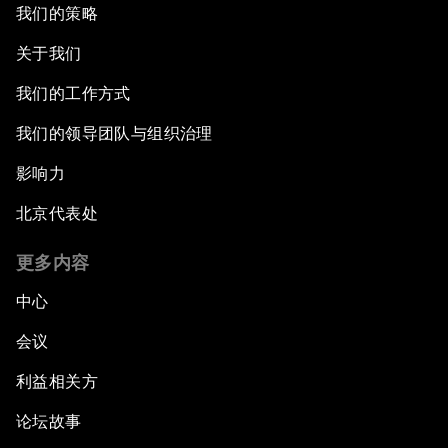
我们的策略
关于我们
我们的工作方式
我们的领导团队与组织治理
影响力
北京代表处
更多内容
中心
会议
利益相关方
论坛故事