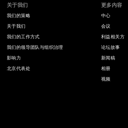
关于我们
更多内容
我们的策略
中心
关于我们
会议
我们的工作方式
利益相关方
我们的领导团队与组织治理
论坛故事
影响力
新闻稿
北京代表处
相册
视频