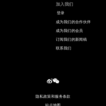
加入我们
登录
成为我们的合作伙伴
成为我们的会员
订阅我们的新闻稿
联系我们
隐私政策和服务条款
站点地图