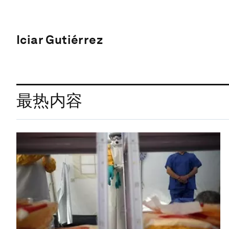
Iciar Gutiérrez
最热内容