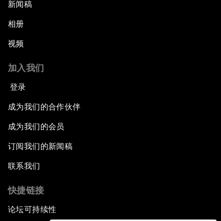
新闻稿
相册
视频
加入我们
登录
成为我们的合作伙伴
成为我们的会员
订阅我们的新闻稿
联系我们
快捷链接
论坛可持续性