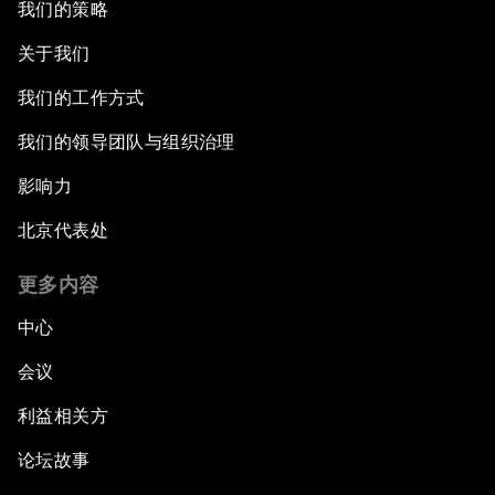
我们的策略
关于我们
我们的工作方式
我们的领导团队与组织治理
影响力
北京代表处
更多内容
中心
会议
利益相关方
论坛故事