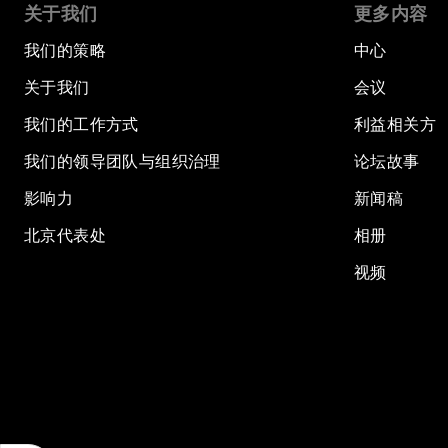
关于我们
更多内容
我们的策略
中心
关于我们
会议
我们的工作方式
利益相关方
我们的领导团队与组织治理
论坛故事
影响力
新闻稿
北京代表处
相册
视频