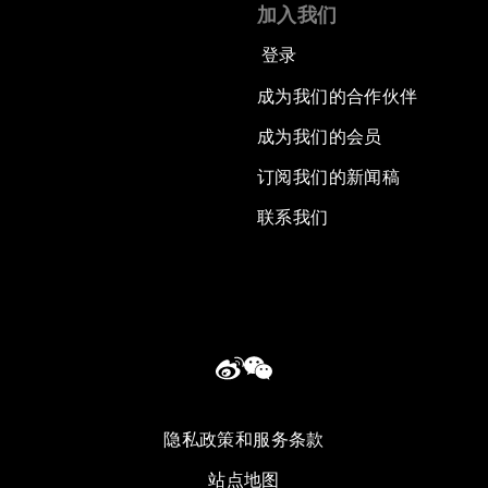
加入我们
登录
成为我们的合作伙伴
成为我们的会员
订阅我们的新闻稿
联系我们
隐私政策和服务条款
站点地图