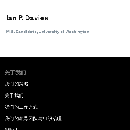
Ian P. Davies
M.S. Candidate, University of Washington
关于我们
我们的策略
关于我们
我们的工作方式
我们的领导团队与组织治理