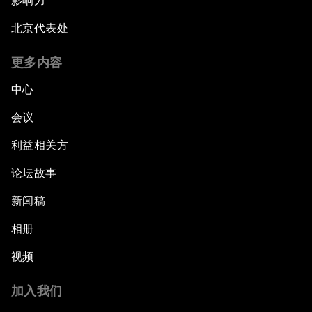
影响力
北京代表处
更多内容
中心
会议
利益相关方
论坛故事
新闻稿
相册
视频
加入我们