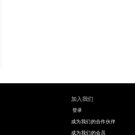
加入我们
登录
成为我们的合作伙伴
成为我们的会员