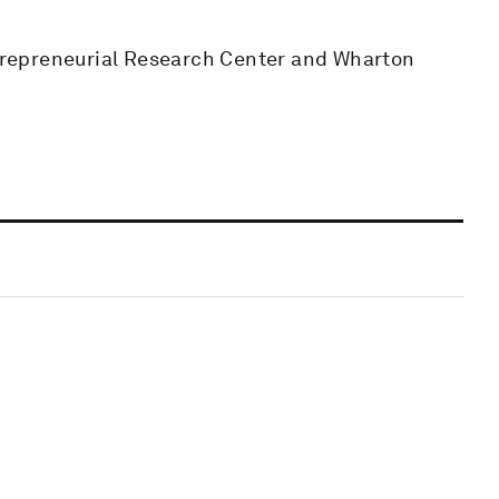
Entrepreneurial Research Center and Wharton