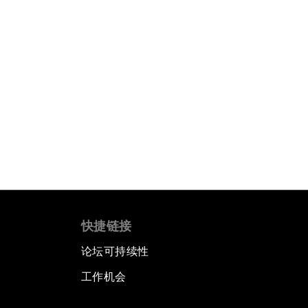
快捷链接
论坛可持续性
工作机会